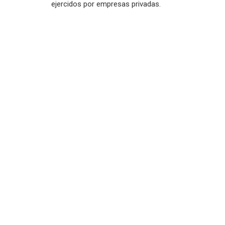
ejercidos por empresas privadas.