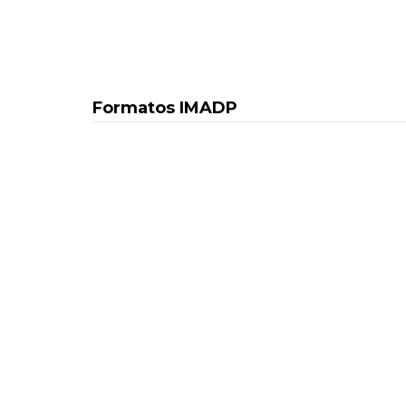
Formatos IMADP