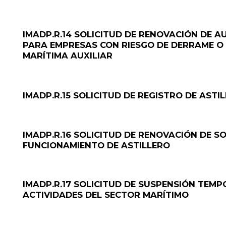
IMADP.R.14 SOLICITUD DE RENOVACIÓN DE 
PARA EMPRESAS CON RIESGO DE DERRAME O
MARÍTIMA AUXILIAR
IMADP.R.15 SOLICITUD DE REGISTRO DE ASTI
IMADP.R.16 SOLICITUD DE RENOVACIÓN DE S
FUNCIONAMIENTO DE ASTILLERO
IMADP.R.17 SOLICITUD DE SUSPENSIÓN TEM
ACTIVIDADES DEL SECTOR MARÍTIMO