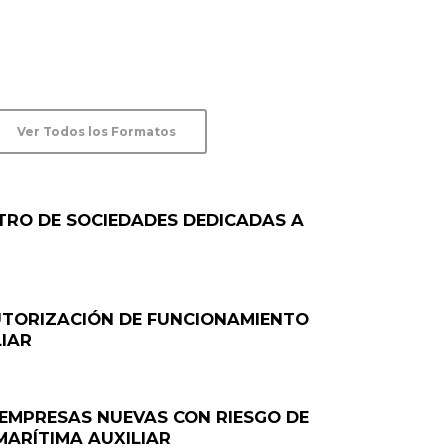
Ver Todos los Formatos
STRO DE SOCIEDADES DEDICADAS A
AUTORIZACIÓN DE FUNCIONAMIENTO
LIAR
E EMPRESAS NUEVAS CON RIESGO DE
MARÍTIMA AUXILIAR