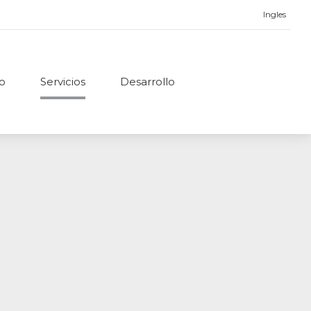
Ingles
no
Servicios
Desarrollo