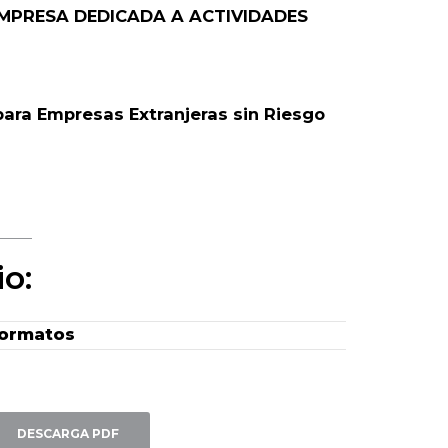
EMPRESA DEDICADA A ACTIVIDADES
 para Empresas Extranjeras sin Riesgo
o:
ormatos
DESCARGA PDF