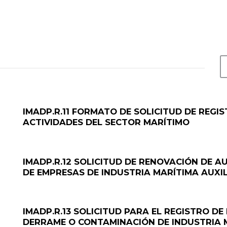
IMADP.R.11 FORMATO DE SOLICITUD DE REGI
ACTIVIDADES DEL SECTOR MARÍTIMO
IMADP.R.12 SOLICITUD DE RENOVACIÓN DE 
DE EMPRESAS DE INDUSTRIA MARÍTIMA AUXI
IMADP.R.13 SOLICITUD PARA EL REGISTRO D
DERRAME O CONTAMINACIÓN DE INDUSTRIA 