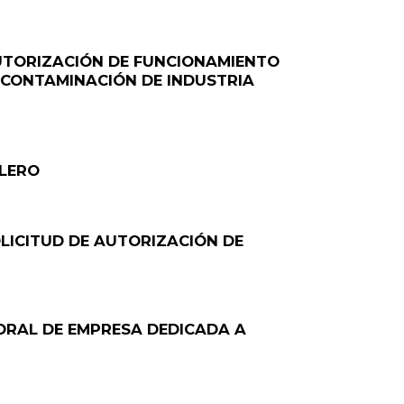
AUTORIZACIÓN DE FUNCIONAMIENTO
 CONTAMINACIÓN DE INDUSTRIA
LLERO
OLICITUD DE AUTORIZACIÓN DE
PORAL DE EMPRESA DEDICADA A