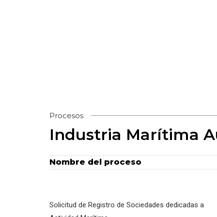
Procesos
Industria Marítima Au
Nombre del proceso
Solicitud de Registro de Sociedades dedicadas a