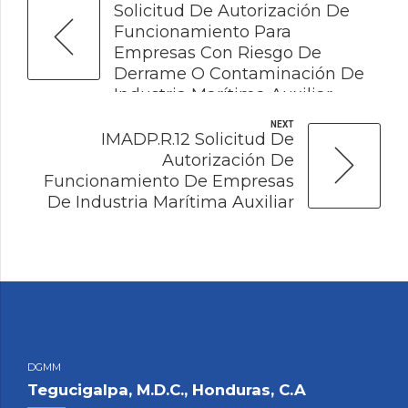
Solicitud De Autorización De
Funcionamiento Para
Empresas Con Riesgo De
Derrame O Contaminación De
Industria Marítima Auxiliar
NEXT
IMADP.R.12 Solicitud De
Autorización De
Funcionamiento De Empresas
De Industria Marítima Auxiliar
DGMM
Tegucigalpa, M.D.C., Honduras, C.A