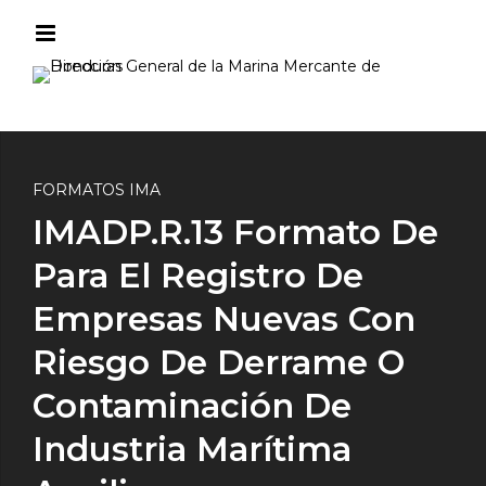
FORMATOS IMA
IMADP.R.13 Formato De
Para El Registro De
Empresas Nuevas Con
Riesgo De Derrame O
Contaminación De
Industria Marítima