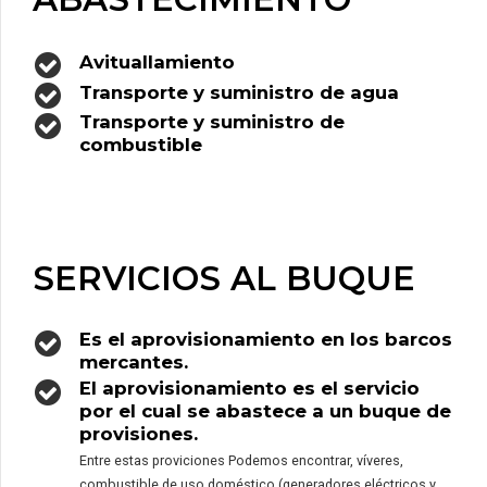
Avituallamiento
Transporte y suministro de agua
Transporte y suministro de
combustible
SERVICIOS AL BUQUE
Es el aprovisionamiento en los barcos
mercantes.
El aprovisionamiento es el servicio
por el cual se abastece a un buque de
provisiones.
Entre estas proviciones Podemos encontrar, víveres,
combustible de uso doméstico (generadores eléctricos y