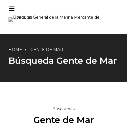
HOME
GENTE DE MAR
Búsqueda Gente de Mar
Búsquedas
Gente de Mar
Consulta
Consulta
Biometrico