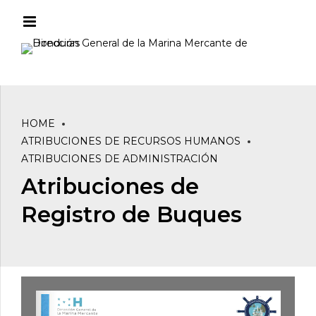
HOME
ATRIBUCIONES DE RECURSOS HUMANOS
ATRIBUCIONES DE ADMINISTRACIÓN
Atribuciones de
Registro de Buques