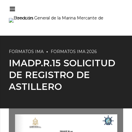
FORMATOS IMA
FORMATOS IMA 2026
IMADP.R.15 SOLICITUD
DE REGISTRO DE
ASTILLERO