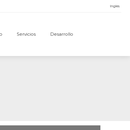
Ingles
no
Servicios
Desarrollo