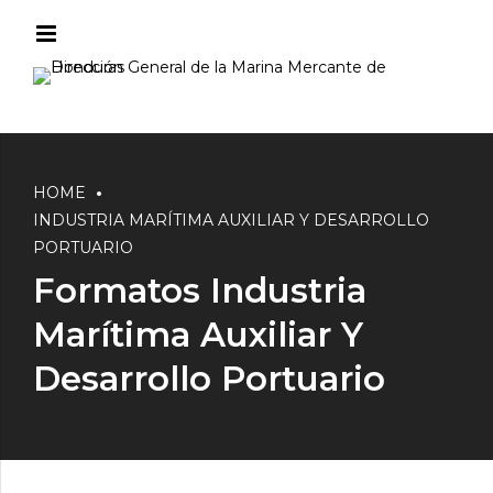
HOME
INDUSTRIA MARÍTIMA AUXILIAR Y DESARROLLO
PORTUARIO
Formatos Industria
Marítima Auxiliar Y
Desarrollo Portuario