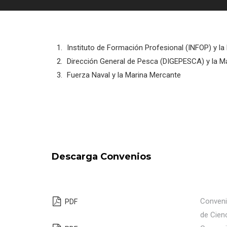
Instituto de Formación Profesional (INFOP) y l
Dirección General de Pesca (DIGEPESCA) y la M
Fuerza Naval y la Marina Mercante
Descarga Convenios
Conveni
PDF
de Cienc