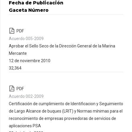
Fecha de Publicación
Gaceta Número
PDF
Acuerdo 005-2009
Aprobar el Sello Seco de la Dirección General de la Marina
Mercante
12 de noviembre 2010
32,364
PDF
Acuerdo 002-2009
Certificación de cumplimiento de Identificacion y Seguimiento
de Largo Alcance de buques (LRIT) y Normas mínimas para el
reconocimiento de empresas proveedoras de servicios de
aplicaciones PSA