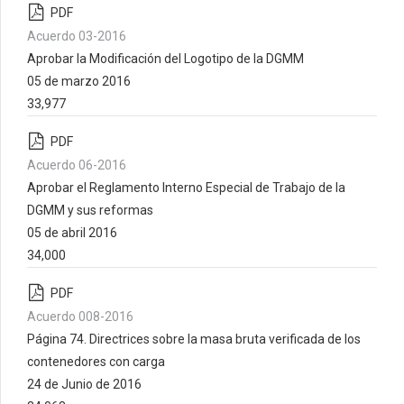
PDF
Acuerdo 03-2016
Aprobar la Modificación del Logotipo de la DGMM
05 de marzo 2016
33,977
PDF
Acuerdo 06-2016
Aprobar el Reglamento Interno Especial de Trabajo de la
DGMM y sus reformas
05 de abril 2016
34,000
PDF
Acuerdo 008-2016
Página 74. Directrices sobre la masa bruta verificada de los
contenedores con carga
24 de Junio de 2016