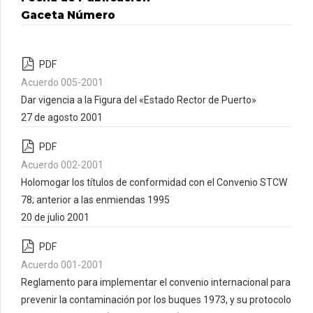
Gaceta Número
PDF
Acuerdo 005-2001
Dar vigencia a la Figura del «Estado Rector de Puerto»
27 de agosto 2001
PDF
Acuerdo 002-2001
Holomogar los títulos de conformidad con el Convenio STCW
78; anterior a las enmiendas 1995
20 de julio 2001
PDF
Acuerdo 001-2001
Reglamento para implementar el convenio internacional para
prevenir la contaminación por los buques 1973, y su protocolo