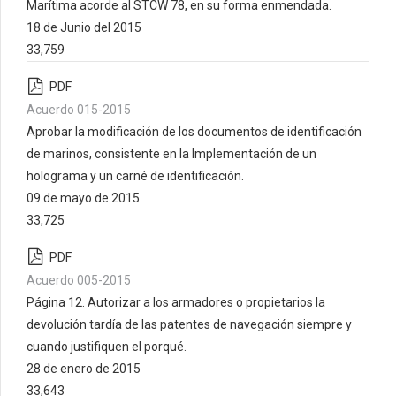
Marítima acorde al STCW 78, en su forma enmendada.
18 de Junio del 2015
33,759
PDF
Acuerdo 015-2015
Aprobar la modificación de los documentos de identificación
de marinos, consistente en la Implementación de un
holograma y un carné de identificación.
09 de mayo de 2015
33,725
PDF
Acuerdo 005-2015
Página 12. Autorizar a los armadores o propietarios la
devolución tardía de las patentes de navegación siempre y
cuando justifiquen el porqué.
28 de enero de 2015
33,643