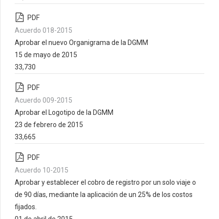
PDF
Acuerdo 018-2015
Aprobar el nuevo Organigrama de la DGMM
15 de mayo de 2015
33,730
PDF
Acuerdo 009-2015
Aprobar el Logotipo de la DGMM
23 de febrero de 2015
33,665
PDF
Acuerdo 10-2015
Aprobar y establecer el cobro de registro por un solo viaje o
de 90 días, mediante la aplicación de un 25% de los costos
fijados.
01 de abril de 2015