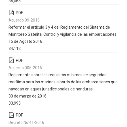
34,068
PDF
Acuerdo 09-2016
Reformar el artículo 3 y 4 del Reglamento del Sistema de
Monitoreo Satelital Control y vigilancia de las embarcaciones.
15 de Agosto 2016
34,112
PDF
Acuerdo 005-2016
Reglamento sobre los requisitos mínimos de seguridad
marítima para los marinos a bordo de las embarcaciones que
navegan en aguas jurisdiccionales de honduras.
30 de marzo de 2016
33,995
PDF
Decreto No.41-2016