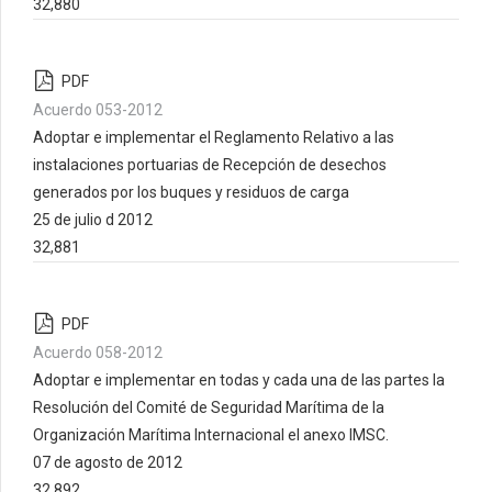
32,880
PDF
Acuerdo 053-2012
Adoptar e implementar el Reglamento Relativo a las
instalaciones portuarias de Recepción de desechos
generados por los buques y residuos de carga
25 de julio d 2012
32,881
PDF
Acuerdo 058-2012
Adoptar e implementar en todas y cada una de las partes la
Resolución del Comité de Seguridad Marítima de la
Organización Marítima Internacional el anexo IMSC.
07 de agosto de 2012
32,892