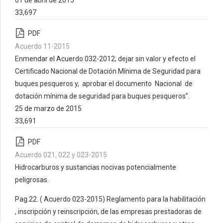
33,697
PDF
Acuerdo 11-2015
Enmendar el Acuerdo 032-2012; dejar sin valor y efecto el
Certificado Nacional de Dotación Mínima de Seguridad para
buques pesqueros y, aprobar el documento Nacional de
dotación mínima de seguridad para buques pesqueros”.
25 de marzo de 2015
33,691
PDF
Acuerdo 021, 022 y 023-2015
Hidrocarburos y sustancias nocivas potencialmente
peligrosas.
Pag.22. ( Acuerdo 023-2015) Reglamento para la habilitación
, inscripción y reinscripción, de las empresas prestadoras de