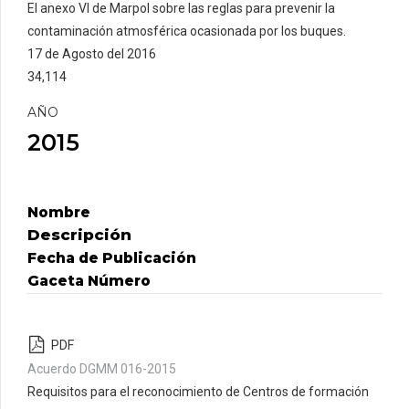
El anexo VI de Marpol sobre las reglas para prevenir la
contaminación atmosférica ocasionada por los buques.
17 de Agosto del 2016
34,114
AÑO
2015
Nombre
Descripción
Fecha de Publicación
Gaceta Número
PDF
Acuerdo DGMM 016-2015
Requisitos para el reconocimiento de Centros de formación