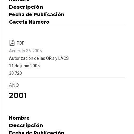
Descripción
Fecha de Publicación
Gaceta Número
PDF
Acuerdo 36-2005
Autorización de las OR’s y LACS
11 de junio 2005
30,720
AÑO
2001
Nombre
Descripción
Fecha de Publicación