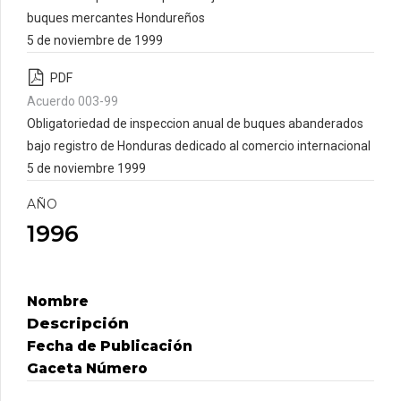
buques mercantes Hondureños
5 de noviembre de 1999
PDF
Acuerdo 003-99
Obligatoriedad de inspeccion anual de buques abanderados
bajo registro de Honduras dedicado al comercio internacional
5 de noviembre 1999
AÑO
1996
Nombre
Descripción
Fecha de Publicación
Gaceta Número