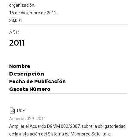
organización.
15 de diciembre de 2012
33,001
AÑO
2011
Nombre
Descripción
Fecha de Publicación
Gaceta Número
PDF
Acuerdo 029- 2011
Ampliar el Acuerdo DGMM 002/2007, sobre la obligatoriedad
de la instalación del Sistema de Monitoreo Satelital a