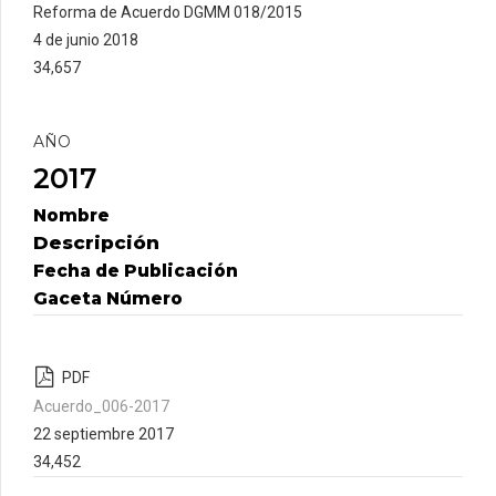
Reforma de Acuerdo DGMM 018/2015
4 de junio 2018
34,657
AÑO
2017
Nombre
Descripción
Fecha de Publicación
Gaceta Número
PDF
Acuerdo_006-2017
22 septiembre 2017
34,452