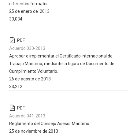
diferentes formatos.
25 de enero de 2013
33,034
PDF
Acuerdo 030-2013
Aprobar e implementar el Certificado Internacional de
Trabajo Marítimo, mediante la figura de Documento de
Cumplimiento Voluntario.
26 de agosto de 2013
33,212
PDF
Acuerdo 041-2013
Reglamento del Consejo Asesor Marítimo
25 de noviembre de 2013