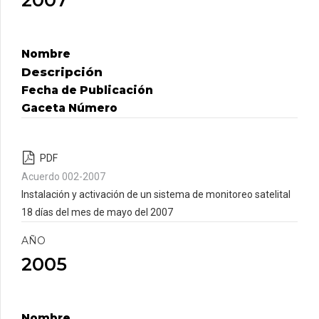
2007
Nombre
Descripción
Fecha de Publicación
Gaceta Número
PDF
Acuerdo 002-2007
Instalación y activación de un sistema de monitoreo satelital
18 días del mes de mayo del 2007
AÑO
2005
Nombre