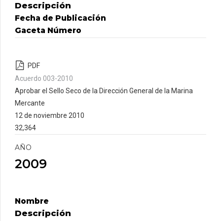
Descripción
Fecha de Publicación
Gaceta Número
PDF
Acuerdo 003-2010
Aprobar el Sello Seco de la Dirección General de la Marina
Mercante
12 de noviembre 2010
32,364
AÑO
2009
Nombre
Descripción