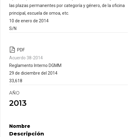
las plazas permanentes por categoría y género, de la oficina
principal, escuela de omoa, etc.
10 de enero de 2014
S/N
PDF
Acuerdo 38-2014
Reglamento Interno DGMM
29 de diciembre del 2014
33,618
AÑO
2013
Nombre
Descripción