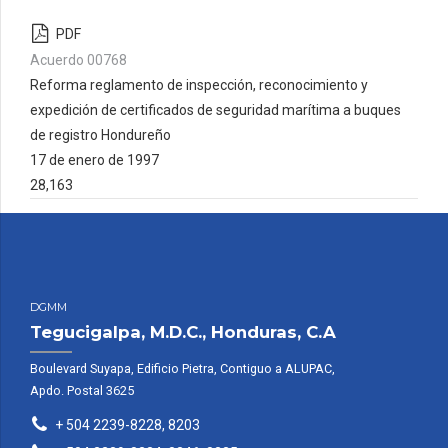
PDF
Acuerdo 00768
Reforma reglamento de inspección, reconocimiento y
expedición de certificados de seguridad marítima a buques
de registro Hondureño
17 de enero de 1997
28,163
DGMM
Tegucigalpa, M.D.C., Honduras, C.A
Boulevard Suyapa, Edificio Pietra, Contiguo a ALUPAC,
Apdo. Postal 3625
+ 504 2239-8228, 8203