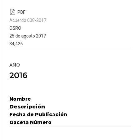
PDF
Acuerdo 008-2017
OSRO
25 de agosto 2017
34,426
AÑO
2016
Nombre
Descripción
Fecha de Publicación
Gaceta Número