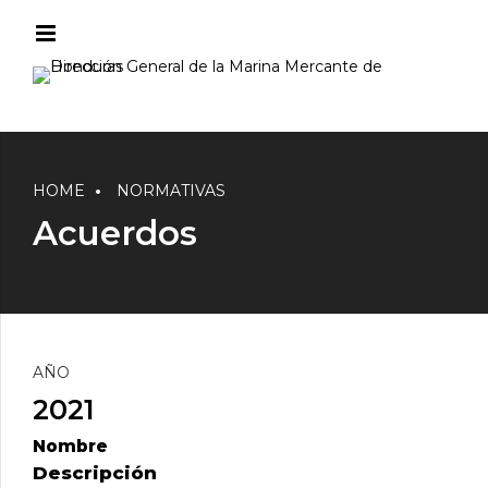
HOME
NORMATIVAS
Acuerdos
AÑO
2021
Nombre
Descripción