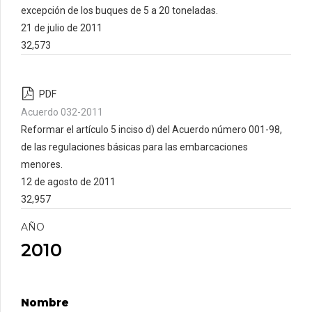
excepción de los buques de 5 a 20 toneladas.
21 de julio de 2011
32,573
PDF
Acuerdo 032-2011
Reformar el artículo 5 inciso d) del Acuerdo número 001-98,
de las regulaciones básicas para las embarcaciones
menores.
12 de agosto de 2011
32,957
AÑO
2010
Nombre