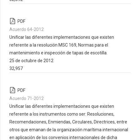
PDF
Acuerdo 64-2012
Unificar las diferentes implementaciones que existen
referente a la resolución MSC 169, Normas para el
mantenimiento e inspección de tapas de escotilla.
25 de octubre de 2012
32,957
PDF
Acuerdo 71-2012
Unificar las diferentes implementaciones que existen
referente a los instrumentos como ser: Resoluciones,
Recomendaciones, Enmiendas, Circulares, Directrices, entre
otros que emanan de la organización marítima internacional
en aplicación de los convenios internacionales de dicha