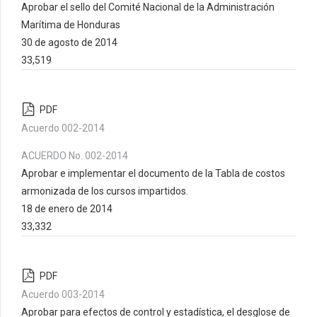
Aprobar el sello del Comité Nacional de la Administración
Marítima de Honduras
30 de agosto de 2014
33,519
PDF
Acuerdo 002-2014
ACUERDO No. 002-2014
Aprobar e implementar el documento de la Tabla de costos
armonizada de los cursos impartidos.
18 de enero de 2014
33,332
PDF
Acuerdo 003-2014
Aprobar para efectos de control y estadística, el desglose de