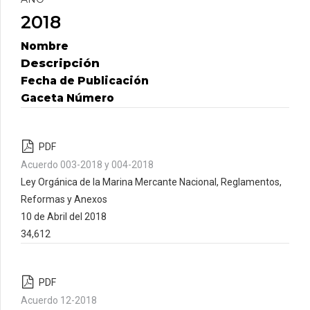
2018
Nombre
Descripción
Fecha de Publicación
Gaceta Número
PDF
Acuerdo 003-2018 y 004-2018
Ley Orgánica de la Marina Mercante Nacional, Reglamentos,
Reformas y Anexos
10 de Abril del 2018
34,612
PDF
Acuerdo 12-2018