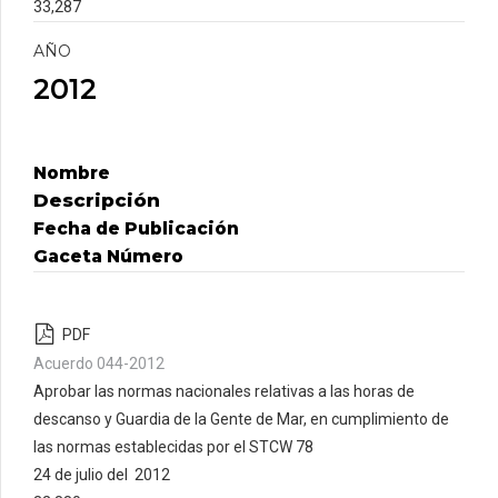
33,287
AÑO
2012
Nombre
Descripción
Fecha de Publicación
Gaceta Número
PDF
Acuerdo 044-2012
Aprobar las normas nacionales relativas a las horas de
descanso y Guardia de la Gente de Mar, en cumplimiento de
las normas establecidas por el STCW 78
24 de julio del 2012