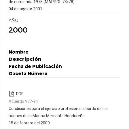
de enmienda 1978 (MARPOL 73/78)
04 de agosto 2001
AÑO
2000
Nombre
Descripción
Fecha de Publicación
Gaceta Número
PDF
Acuerdo 977-94
Condiciones para el ejercicio profesional a bordo de los
buques de la Marina Mercante Hondureña
15 de febrero del 2000