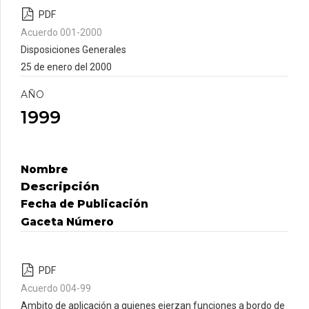
PDF
Acuerdo 001-2000
Disposiciones Generales
25 de enero del 2000
AÑO
1999
Nombre
Descripción
Fecha de Publicación
Gaceta Número
PDF
Acuerdo 004-99
Ambito de aplicación a quienes ejerzan funciones a bordo de