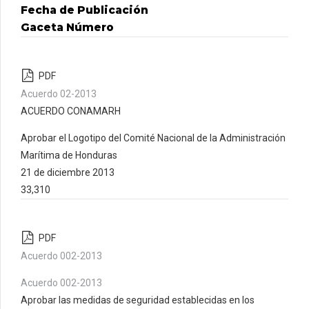
Fecha de Publicación
Gaceta Número
PDF
Acuerdo 02-2013
ACUERDO CONAMARH
Aprobar el Logotipo del Comité Nacional de la Administración
Marítima de Honduras
21 de diciembre 2013
33,310
PDF
Acuerdo 002-2013
Acuerdo 002-2013
Aprobar las medidas de seguridad establecidas en los