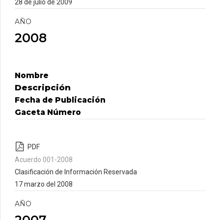
28 de julio de 2009
AÑO
2008
Nombre
Descripción
Fecha de Publicación
Gaceta Número
PDF
Acuerdo 001-2008
Clasificación de Información Reservada
17 marzo del 2008
AÑO