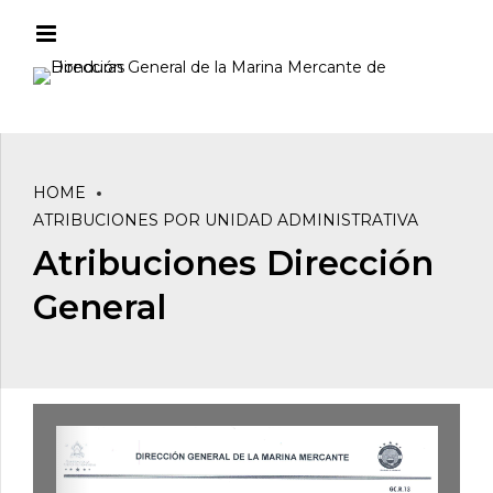
HOME
ATRIBUCIONES POR UNIDAD ADMINISTRATIVA
Atribuciones Dirección
General