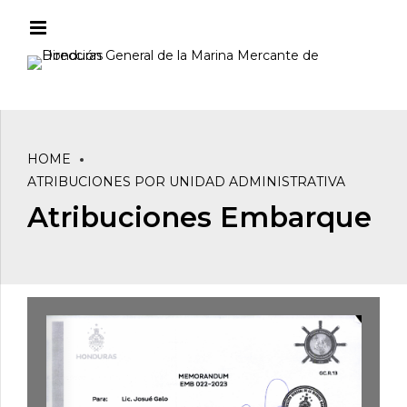
HOME
ATRIBUCIONES POR UNIDAD ADMINISTRATIVA
Atribuciones Embarque