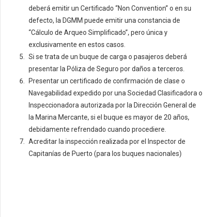
deberá emitir un Certificado “Non Convention” o en su
defecto, la DGMM puede emitir una constancia de
“Cálculo de Arqueo Simplificado”, pero única y
exclusivamente en estos casos.
Si se trata de un buque de carga o pasajeros deberá
presentar la Póliza de Seguro por daños a terceros.
Presentar un certificado de confirmación de clase o
Navegabilidad expedido por una Sociedad Clasificadora o
Inspeccionadora autorizada por la Dirección General de
la Marina Mercante, si el buque es mayor de 20 años,
debidamente refrendado cuando procediere.
Acreditar la inspección realizada por el Inspector de
Capitanías de Puerto (para los buques nacionales)