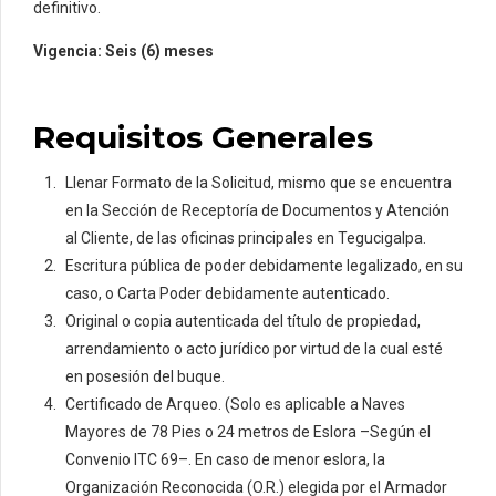
definitivo.
Vigencia: Seis (6) meses
Requisitos Generales
Llenar Formato de la Solicitud, mismo que se encuentra
en la Sección de Receptoría de Documentos y Atención
al Cliente, de las oficinas principales en Tegucigalpa.
Escritura pública de poder debidamente legalizado, en su
caso, o Carta Poder debidamente autenticado.
Original o copia autenticada del título de propiedad,
arrendamiento o acto jurídico por virtud de la cual esté
en posesión del buque.
Certificado de Arqueo. (Solo es aplicable a Naves
Mayores de 78 Pies o 24 metros de Eslora –Según el
Convenio ITC 69–. En caso de menor eslora, la
Organización Reconocida (O.R.) elegida por el Armador