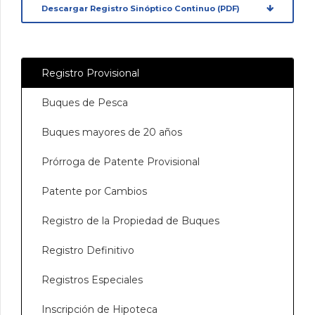
Descargar Registro Sinóptico Continuo (PDF)
Registro Provisional
Buques de Pesca
Buques mayores de 20 años
Prórroga de Patente Provisional
Patente por Cambios
Registro de la Propiedad de Buques
Registro Definitivo
Registros Especiales
Inscripción de Hipoteca