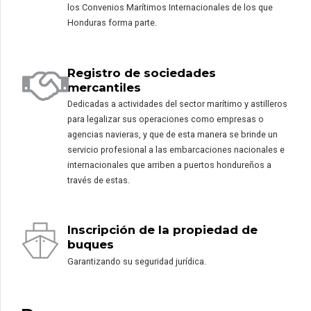
los Convenios Marítimos Internacionales de los que
Honduras forma parte.
Registro de sociedades
mercantiles
Dedicadas a actividades del sector marítimo y astilleros
para legalizar sus operaciones como empresas o
agencias navieras, y que de esta manera se brinde un
servicio profesional a las embarcaciones nacionales e
internacionales que arriben a puertos hondureños a
través de estas.
Inscripción de la propiedad de
buques
Garantizando su seguridad jurídica.