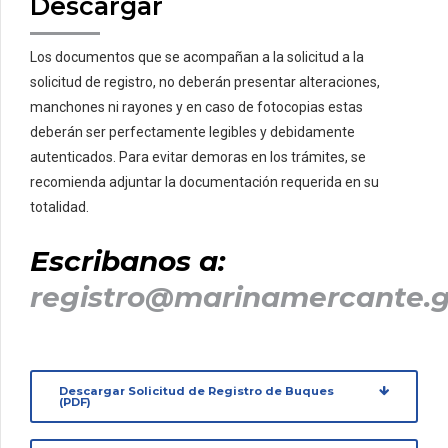
Descargar
Los documentos que se acompañan a la solicitud a la
solicitud de registro, no deberán presentar alteraciones,
manchones ni rayones y en caso de fotocopias estas
deberán ser perfectamente legibles y debidamente
autenticados. Para evitar demoras en los trámites, se
recomienda adjuntar la documentación requerida en su
totalidad.
Escribanos a:
registro@marinamercante.
Descargar Solicitud de Registro de Buques
(PDF)