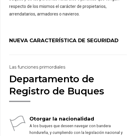
respecto de los mismos el carácter de propietarios,
arrendatarios, armadores o navieros.
NUEVA CARACTERÍSTICA DE SEGURIDAD
Las funciones primordiales
Departamento de
Registro de Buques
Otorgar la nacionalidad
A los buques que deseen navegar con bandera
hondureña, y cumpliendo con la legislación nacional y