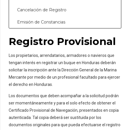
Cancelación de Registro
Emisión de Constancias
Registro Provisional
Los propietarios, arrendatarios, armadores o navieros que
tengan interés en registrar un buque en Honduras deberán
solicitar la inscripción ante la Dirección General de la Marina
Mercante por medio de un profesional facultado para ejercer
el derecho en Honduras.
Los documentos que deben acompañar a la solicitud podrán
ser momentáneamente y para el solo efecto de obtener el
Certificado Provisional de Navegación, presentados en copia
autenticada. Tal copia deberá ser sustituida por los
documentos originales para que pueda efectuarse el registro