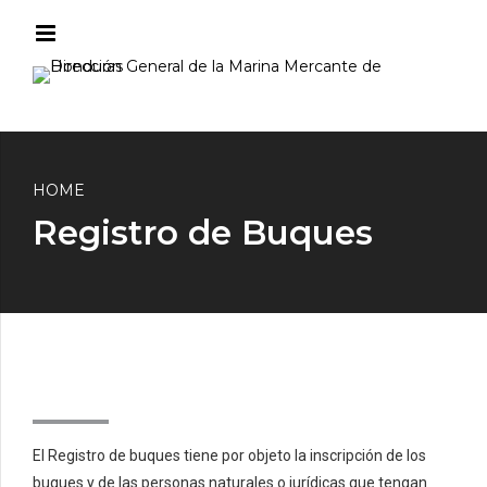
HOME
Registro de Buques
El Registro de buques tiene por objeto la inscripción de los
buques y de las personas naturales o jurídicas que tengan