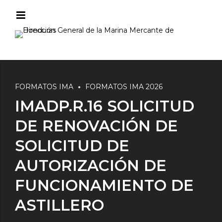
FORMATOS IMA
FORMATOS IMA 2026
IMADP.R.16 SOLICITUD
DE RENOVACIÓN DE
SOLICITUD DE
AUTORIZACIÓN DE
FUNCIONAMIENTO DE
ASTILLERO