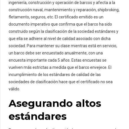
ingeniería, construcción y operación de barcos y afecta a la
construcción naval, mantenimiento y reparación, shipbroking,
fletamento, seguros, etc. El certificado emitido es un
documento imperativo que confirma que el barco ha sido
construido según la clasificación de la sociedad estándares y
que ella se adhiere al nivel de calidad asociado con dicha
sociedad. Para mantener su clase mientras está en servicio,
un barco debe ser encuestado anualmente, con una
encuesta importante cada 5 años. Estas encuestas se
vuelven más estrictas a medida que el barco envejece. El
incumplimiento de los estándares de calidad de las
sociedades de clasificación hace que el certificado no sea
válido.
Asegurando altos
estándares