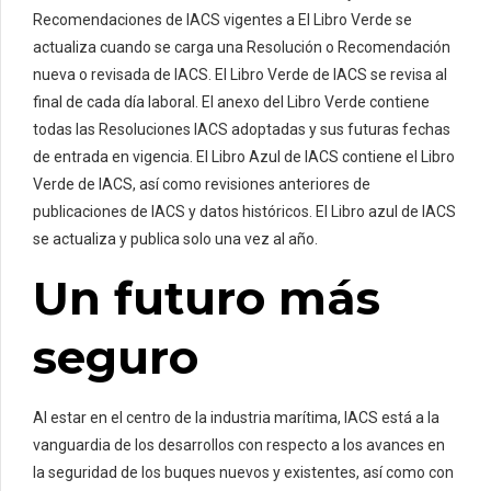
Recomendaciones de IACS vigentes a El Libro Verde se
actualiza cuando se carga una Resolución o Recomendación
nueva o revisada de IACS. El Libro Verde de IACS se revisa al
final de cada día laboral. El anexo del Libro Verde contiene
todas las Resoluciones IACS adoptadas y sus futuras fechas
de entrada en vigencia. El Libro Azul de IACS contiene el Libro
Verde de IACS, así como revisiones anteriores de
publicaciones de IACS y datos históricos. El Libro azul de IACS
se actualiza y publica solo una vez al año.
Un futuro más
seguro
Al estar en el centro de la industria marítima, IACS está a la
vanguardia de los desarrollos con respecto a los avances en
la seguridad de los buques nuevos y existentes, así como con