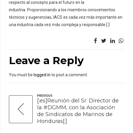
respecto al concepto para el futuro en la
industria. Proporcionando a los miembros conocimientos
técnicos y sugerencias, IACS es cada vez más importante en
una industria cada vez más compleja y responsable.[:]
Leave a Reply
You must be
logged in
to post a comment.
PREVIOUS
[:es]Reunión del Sr. Director de
la #DGMM, con la Asociación
de Sindicatos de Marinos de
Honduras[:]