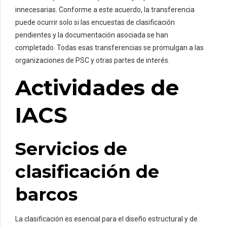
innecesarias. Conforme a este acuerdo, la transferencia
puede ocurrir solo si las encuestas de clasificación
pendientes y la documentación asociada se han
completado. Todas esas transferencias se promulgan a las
organizaciones de PSC y otras partes de interés.
Actividades de
IACS
Servicios de
clasificación de
barcos
La clasificación es esencial para el diseño estructural y de