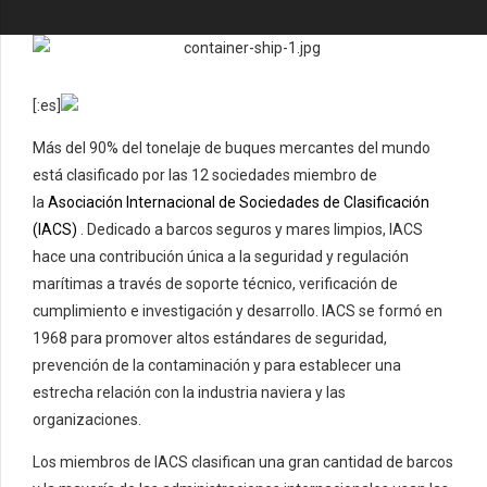
[:es]
Más del 90% del tonelaje de buques mercantes del mundo
está clasificado por las 12 sociedades miembro de
la
Asociación Internacional de Sociedades de Clasificación
(IACS)
. Dedicado a barcos seguros y mares limpios, IACS
hace una contribución única a la seguridad y regulación
marítimas a través de soporte técnico, verificación de
cumplimiento e investigación y desarrollo. IACS se formó en
1968 para promover altos estándares de seguridad,
prevención de la contaminación y para establecer una
estrecha relación con la industria naviera y las
organizaciones.
Los miembros de IACS clasifican una gran cantidad de barcos