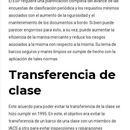
El ESP requiere una planificación completa del avance de las
encuestas de clasificación periódica y los requisitos mínimos
asociados con el aumento de la rigurosidad y el
mantenimiento de los documentos a bordo. Si bien puede
parecer engorroso para esto, a su vez, puede aumentar la
eficiencia de la marina mercante y reduce los riesgos
asociados a la misma con respecto a la misma. Su lema de
barcos seguros y mares limpios se cumple de hecho con la
aplicación de tales normas.
Transferencia de
clase
Este acuerdo para poder evitar la transferencia de la clase se
hizo cumplir en 1995. En este, el objetivo era evitar la
transferencia de un barco de una clase con un miembro de
IACS a otro para evitar inspecciones y reparaciones