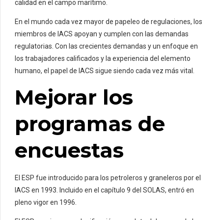
calidad en el campo marítimo.
En el mundo cada vez mayor de papeleo de regulaciones, los
miembros de IACS apoyan y cumplen con las demandas
regulatorias. Con las crecientes demandas y un enfoque en
los trabajadores calificados y la experiencia del elemento
humano, el papel de IACS sigue siendo cada vez más vital.
Mejorar los
programas de
encuestas
El ESP fue introducido para los petroleros y graneleros por el
IACS en 1993. Incluido en el capítulo 9 del SOLAS, entró en
pleno vigor en 1996.