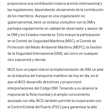
proporciona una contribución masiva al envío internacional y
las regulaciones, dependiendo obviamente de la contribución
de los miembros. Aunque es una organización no
gubernamental, tiene un estatus consultivo con la OMI y
participa regularmente en calidad de observador y asesor de
la OMI y los Estados miembros. Esto incluye la participación
en el Comité de Seguridad Marítima (MSC), el Comité de
Protección del Medio Ambiente Marítimo (MEPC), la Gestión
de la Seguridad Internacional (ISM), así como en cualquier
otro subcomité y demás.
IACS tuvo un papel vital en la implementación de ISM, un pilar
en la industria del transporte marítimo de hoy en día, en el
que el IACS desarrolló directrices y proporcionó
interpretaciones del Código ISM. Teniendo a su alcance la
mayoría de la flota mundial y el amplio conocimiento
asociado con ella, IACS también permite la cooperación con
el Control Estatal del Puerto (PSC) para garantizar la alta