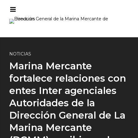
NOTICIAS
Marina Mercante
fortalece relaciones con
entes Inter agenciales
Autoridades de la
Dirección General de La
Marina Mercante