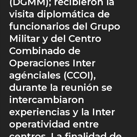
(DGMM); recibieron la
visita diplomática de
funcionarios del Grupo
Militar y del Centro
Combinado de
Operaciones Inter
agénciales (CCOI),
durante la reunión se
intercambiaron
experiencias y la Inter
operatividad entre
centros. La finalidad de