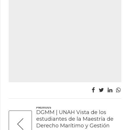
PREVIOUS
DGMM | UNAH Vista de los
estudiantes de la Maestría de
Derecho Marítimo y Gestión