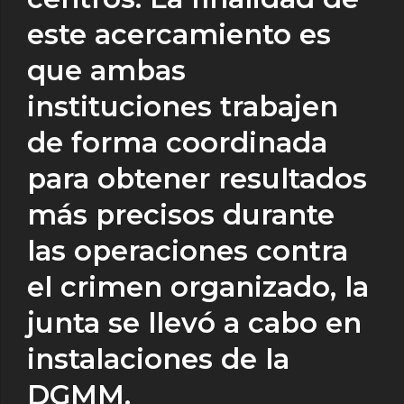
este acercamiento es
que ambas
instituciones trabajen
de forma coordinada
para obtener resultados
más precisos durante
las operaciones contra
el crimen organizado, la
junta se llevó a cabo en
instalaciones de la
DGMM.