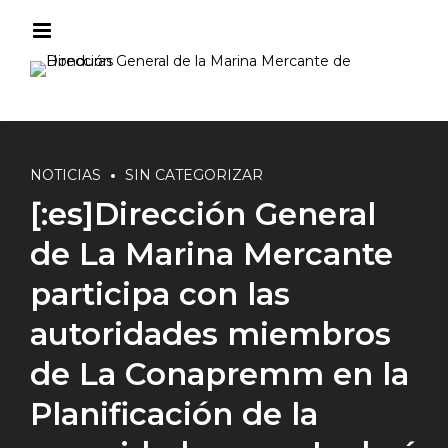
NOTICIAS
SIN CATEGORIZAR
[:es]Dirección General
de La Marina Mercante
participa con las
autoridades miembros
de La Conapremm en la
Planificación de la