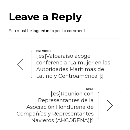
Leave a Reply
You must be
logged in
to post a comment.
PREVIOUS
[:es]Valparaíso acoge
conferencia “La mujer en las
Autoridades Marítimas de
Latino y Centroamérica”[:]
NEXT
[:es]Reunión con
Representantes de la
Asociación Hondureña de
Compañías y Representantes
Navieros (AHCORENA)[:]