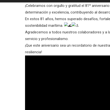
¡Celebramos con orgullo y gratitud el 81º aniversari
determinación y excelencia, contribuyendo al desarro
En estos 81 años, hemos superado desafíos, fortale
sostenibilidad marítima.
Agradecemos a todos nuestros colaboradores y a la
servicio y profesionalismo.
¡Que este aniversario sea un recordatorio de nuestra
resiliencia!