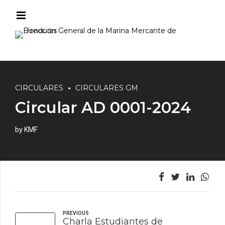
CIRCULARES
CIRCULARES GM
Circular AD 0001-2024
by KMF
PREVIOUS
Charla Estudiantes de