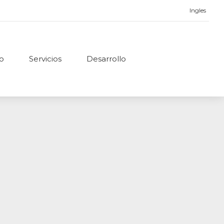
Ingles
no
Servicios
Desarrollo