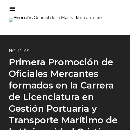
NOTICIAS
Primera Promoción de
Oficiales Mercantes
formados en la Carrera
de Licenciatura en
Gestión Portuaria y
Transporte Marítimo de