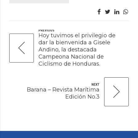
PREVIOUS
Hoy tuvimos el privilegio de
dar la bienvenida a Gisele
Andino, la destacada
Campeona Nacional de
Ciclismo de Honduras.
NEXT
Barana – Revista Marítima
Edición No.3