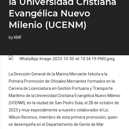
la Universidad Cristiana
Evangélica Nuevo
Milenio (UCENM)
by KMF
La Dirección General de la Marina Mercante felicita a la
Primera Promoción de Oficiales Mercantes formados en la
Carrera de Licenciatura en Gestión Portuaria y Transporte
Marítimo de la Universidad Cristiana Evangélica Nuevo Milenio
(UCENM), en la ciudad de San Pedro Sula, el 28 de octubre de
2023 y muy especialmente a nuestro colaborador el Lic.
Wilson Reconco, miembro de esta primera promoción, quien
se desempeña en el Departamento de Gente de Mar.