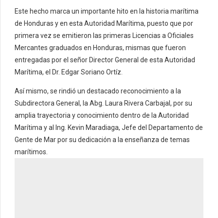
Este hecho marca un importante hito en la historia marítima
de Honduras y en esta Autoridad Marítima, puesto que por
primera vez se emitieron las primeras Licencias a Oficiales
Mercantes graduados en Honduras, mismas que fueron
entregadas por el señor Director General de esta Autoridad
Marítima, el Dr. Edgar Soriano Ortíz.
Así mismo, se rindió un destacado reconocimiento a la
Subdirectora General, la Abg. Laura Rivera Carbajal, por su
amplia trayectoria y conocimiento dentro de la Autoridad
Marítima y al Ing. Kevin Maradiaga, Jefe del Departamento de
Gente de Mar por su dedicación a la enseñanza de temas
marítimos.