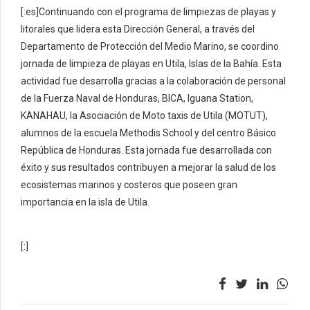
[:es]Continuando con el programa de limpiezas de playas y
litorales que lidera esta Dirección General, a través del
Departamento de Protección del Medio Marino, se coordino
jornada de limpieza de playas en Utila, Islas de la Bahía. Esta
actividad fue desarrolla gracias a la colaboración de personal
de la Fuerza Naval de Honduras, BICA, Iguana Station,
KANAHAU, la Asociación de Moto taxis de Utila (MOTUT),
alumnos de la escuela Methodis School y del centro Básico
República de Honduras. Esta jornada fue desarrollada con
éxito y sus resultados contribuyen a mejorar la salud de los
ecosistemas marinos y costeros que poseen gran
importancia en la isla de Utila.
[:]