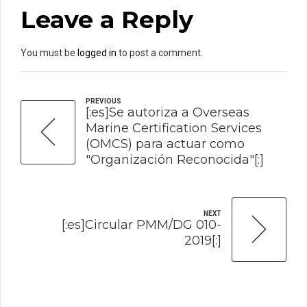
Leave a Reply
You must be
logged in
to post a comment.
PREVIOUS
[:es]Se autoriza a Overseas
Marine Certification Services
(OMCS) para actuar como
"Organización Reconocida"[:]
NEXT
[:es]Circular PMM/DG 010-
2019[:]