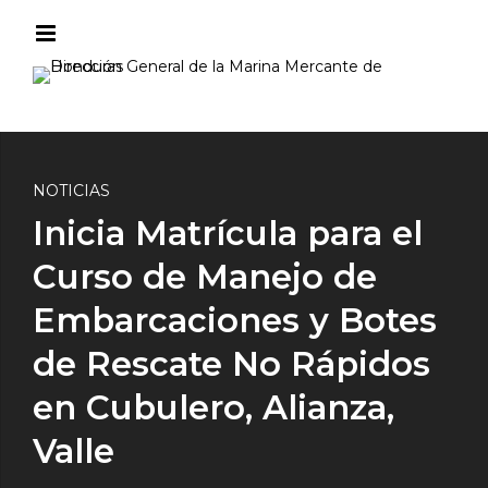
NOTICIAS
Inicia Matrícula para el
Curso de Manejo de
Embarcaciones y Botes
de Rescate No Rápidos
en Cubulero, Alianza,
Valle