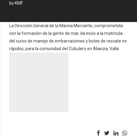
by KMF
La Dirección General de la Marina Mercante, comprometida
con la formación de la gente de mar, da inicio a la matrícula
del curso de manejo de embarcaciones y botes de rescate no
rápidos, para la comunidad del Cubulero en Alianza, Valle.