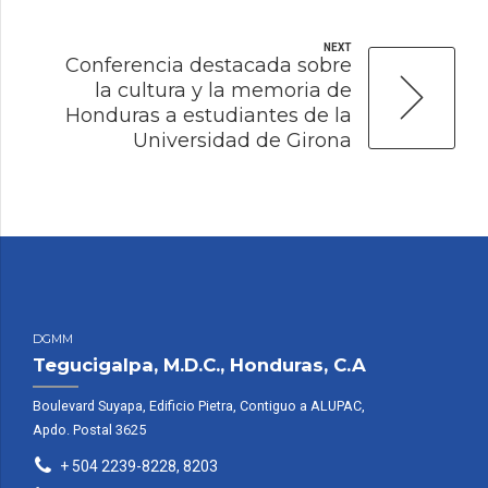
NEXT
Conferencia destacada sobre
la cultura y la memoria de
Honduras a estudiantes de la
Universidad de Girona
DGMM
Tegucigalpa, M.D.C., Honduras, C.A
Boulevard Suyapa, Edificio Pietra, Contiguo a ALUPAC,
Apdo. Postal 3625
+ 504 2239-8228, 8203