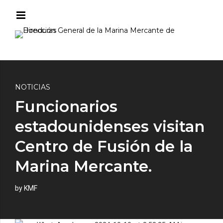
NOTICIAS
Funcionarios
estadounidenses visitan
Centro de Fusión de la
Marina Mercante.
by KMF