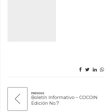
PREVIOUS
Boletín Informativo – COCOIN
Edición No.7