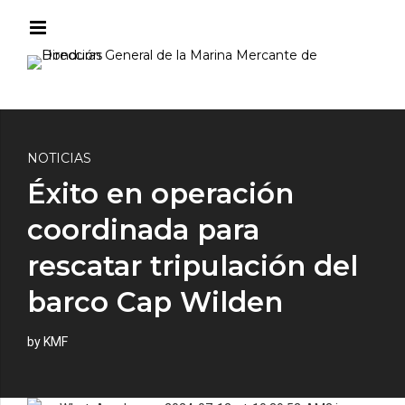
NOTICIAS
Éxito en operación
coordinada para
rescatar tripulación del
barco Cap Wilden
by KMF