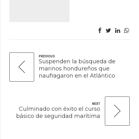
PREVIOUS
Suspenden la búsqueda de
marinos hondureños que
naufragaron en el Atlántico
NEXT
Culminado con éxito el curso
básico de seguridad marítima