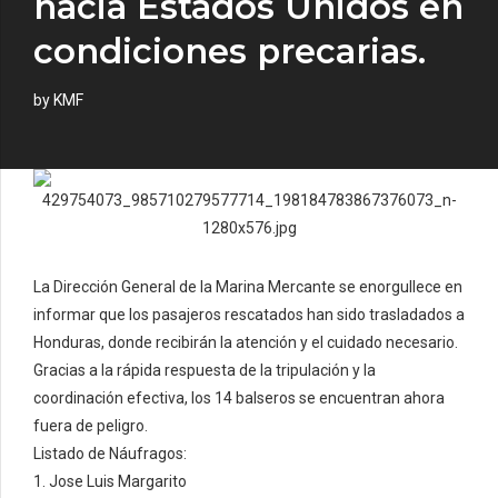
hacia Estados Unidos en
condiciones precarias.
by KMF
La Dirección General de la Marina Mercante se enorgullece en
informar que los pasajeros rescatados han sido trasladados a
Honduras, donde recibirán la atención y el cuidado necesario.
Gracias a la rápida respuesta de la tripulación y la
coordinación efectiva, los 14 balseros se encuentran ahora
fuera de peligro.
Listado de Náufragos:
1. Jose Luis Margarito