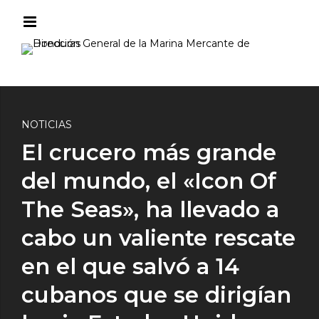
NOTICIAS
El crucero más grande
del mundo, el «Icon Of
The Seas», ha llevado a
cabo un valiente rescate
en el que salvó a 14
cubanos que se dirigían