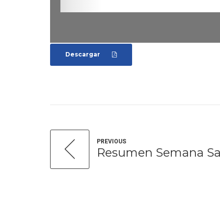
Descargar
PREVIOUS
Resumen Semana Sa