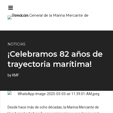
NOTICIAS
¡Celebramos 82 años de
trayectoria marítima!
by KMF
Desde hace más de ocho décadas, la Marina Mercante de