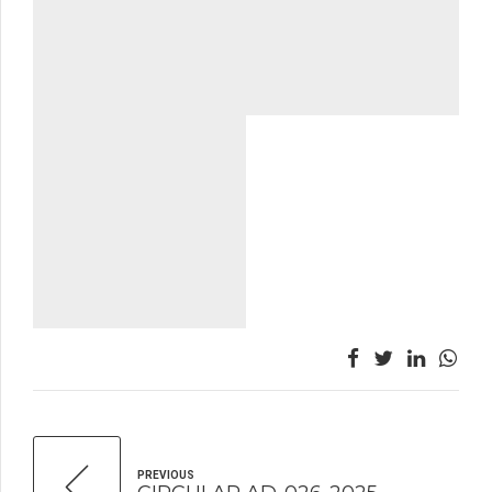
PREVIOUS