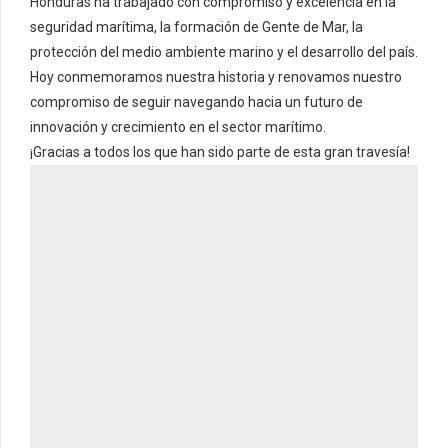
Honduras ha trabajado con compromiso y excelencia en la
seguridad marítima, la formación de Gente de Mar, la
protección del medio ambiente marino y el desarrollo del país.
Hoy conmemoramos nuestra historia y renovamos nuestro
compromiso de seguir navegando hacia un futuro de
innovación y crecimiento en el sector marítimo.
¡Gracias a todos los que han sido parte de esta gran travesía!