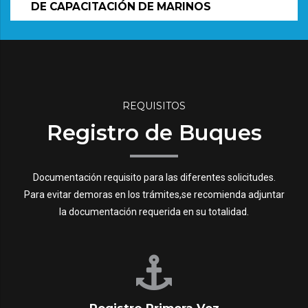
DE CAPACITACIÓN DE MARINOS
REQUISITOS
Registro de Buques
Documentación requisito para las diferentes solicitudes.
Para evitar demoras en los trámites,se recomienda adjuntar
la documentación requerida en su totalidad.