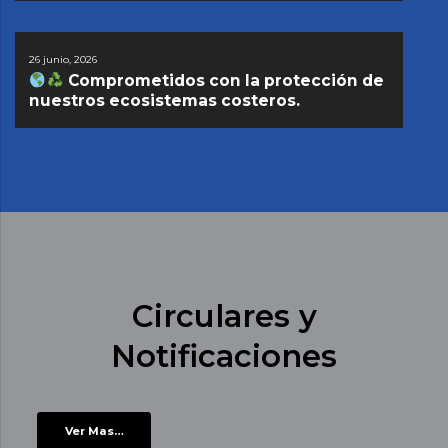
26 junio, 2026
Comprometidos con la protección de
nuestros ecosistemas costeros.
Circulares y
Notificaciones
Ver Mas…