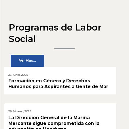
Programas de Labor
Social
Ver Mas…
26 junio, 2025
Formación en Género y Derechos
Humanos para Aspirantes a Gente de Mar
28 febrero, 2025
La Dirección General de la Marina
Mercante sigue comprometida con la