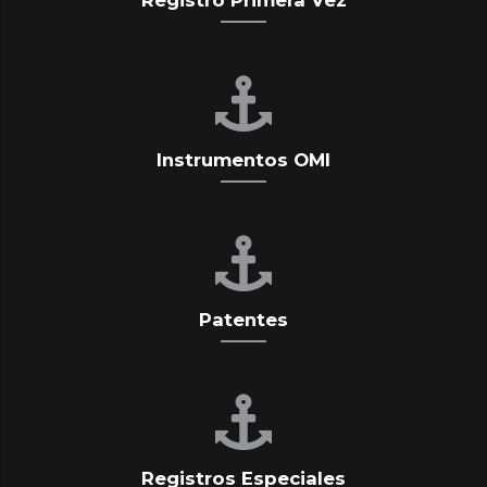
Registro Primera Vez
Instrumentos OMI
Patentes
Registros Especiales