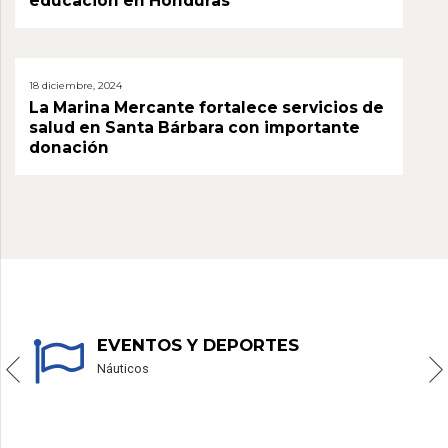
educación en Honduras
18 diciembre, 2024
La Marina Mercante fortalece servicios de
salud en Santa Bárbara con importante
donación
EVENTOS Y DEPORTES
Náuticos