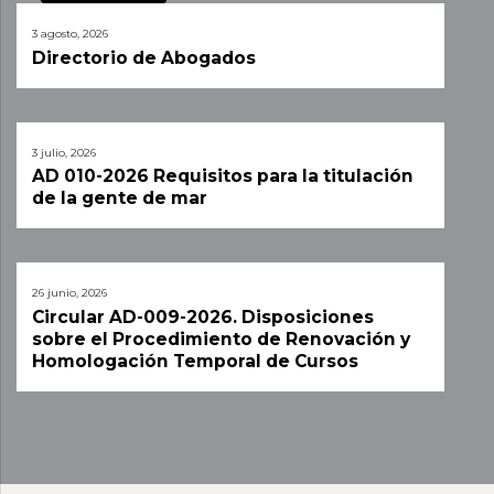
3 agosto, 2026
Directorio de Abogados
3 julio, 2026
AD 010-2026 Requisitos para la titulación
de la gente de mar
26 junio, 2026
Circular AD-009-2026. Disposiciones
sobre el Procedimiento de Renovación y
Homologación Temporal de Cursos