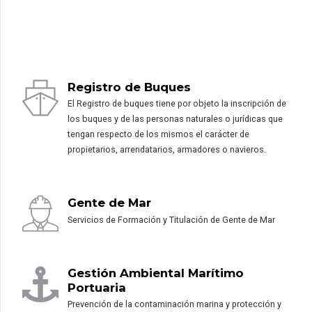
Registro de Buques
El Registro de buques tiene por objeto la inscripción de
los buques y de las personas naturales o jurídicas que
tengan respecto de los mismos el carácter de
propietarios, arrendatarios, armadores o navieros.
Gente de Mar
Servicios de Formación y Titulación de Gente de Mar
Gestión Ambiental Marítimo
Portuaria
Prevención de la contaminación marina y protección y