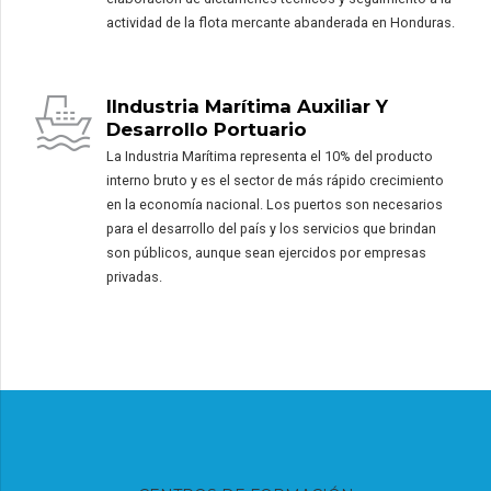
actividad de la flota mercante abanderada en Honduras.
IIndustria Marítima Auxiliar Y
Desarrollo Portuario
La Industria Marítima representa el 10% del producto
interno bruto y es el sector de más rápido crecimiento
en la economía nacional. Los puertos son necesarios
para el desarrollo del país y los servicios que brindan
son públicos, aunque sean ejercidos por empresas
privadas.