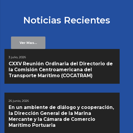
Noticias Recientes
Ver Mas…
3 julio, 2026
CXXV Reunión Ordinaria del Directorio de
la Comisión Centroamericana del
Transporte Marítimo (COCATRAM)
26 junio, 2026
En un ambiente de diálogo y cooperación,
la Dirección General de la Marina
Mercante y la Cámara de Comercio
Marítimo Portuaria