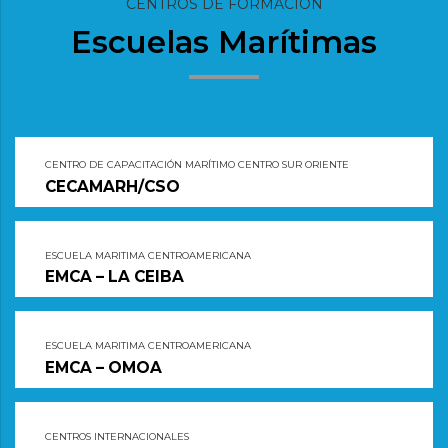
CENTROS DE FORMACIÓN
Escuelas Marítimas
CENTRO DE CAPACITACIÓN MARÍTIMO CENTRO SUR ORIENTE
CECAMARH/CSO
ESCUELA MARITIMA CENTROAMERICANA
EMCA – LA CEIBA
ESCUELA MARITIMA CENTROAMERICANA
EMCA – OMOA
CENTROS INTERNACIONALES