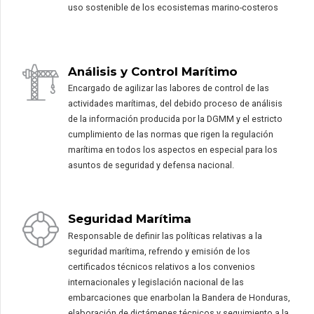
uso sostenible de los ecosistemas marino-costeros
Análisis y Control Marítimo
Encargado de agilizar las labores de control de las
actividades marítimas, del debido proceso de análisis
de la información producida por la DGMM y el estricto
cumplimiento de las normas que rigen la regulación
marítima en todos los aspectos en especial para los
asuntos de seguridad y defensa nacional.
Seguridad Marítima
Responsable de definir las políticas relativas a la
seguridad marítima, refrendo y emisión de los
certificados técnicos relativos a los convenios
internacionales y legislación nacional de las
embarcaciones que enarbolan la Bandera de Honduras,
elaboración de dictámenes técnicos y seguimiento a la