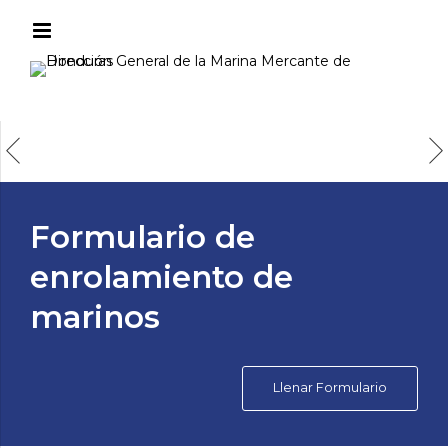
Formulario de
enrolamiento de
marinos
Llenar Formulario