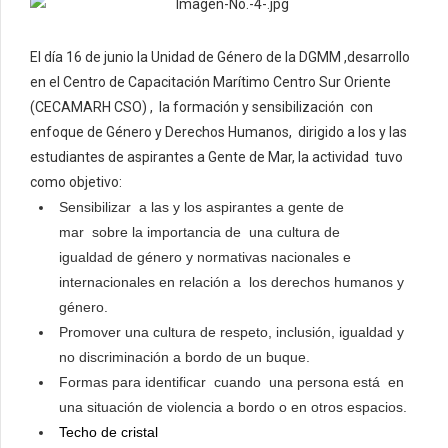
El día 16 de junio la Unidad de Género de la DGMM ,desarrollo
en el Centro de Capacitación Marítimo Centro Sur Oriente
(CECAMARH CSO) , la formación y sensibilización con
enfoque de Género y Derechos Humanos, dirigido a los y las
estudiantes de aspirantes a Gente de Mar, la actividad tuvo
como objetivo:
Sensibilizar a las y los aspirantes a gente de
mar sobre la importancia de una cultura de
igualdad de género y normativas nacionales e
internacionales en relación a los derechos humanos y
género.
Promover una cultura de respeto, inclusión, igualdad y
no discriminación a bordo de un buque.
Formas para identificar cuando una persona está en
una situación de violencia a bordo o en otros espacios.
Techo de cristal