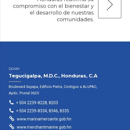
compromiso con el bienestar y
el desarrollo de nuestras
comunidades.
DGMM
Tegucigalpa, M.D.C., Honduras, C.A
Boulevard Suyapa, Edificio Pietra, Contiguo a ALUPAC,
Apdo. Postal 3625
+ 504 2239-8228, 8203
+ 504 2239-8334, 8346, 8335
www.marinamercante.gob.hn
www.merchantmarine.gob.hn