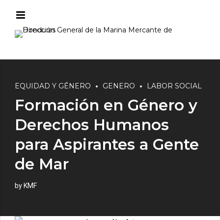
EQUIDAD Y GÉNERO
GENERO
LABOR SOCIAL
Formación en Género y
Derechos Humanos
para Aspirantes a Gente
de Mar
by KMF