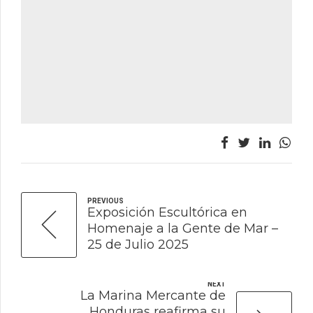
PREVIOUS
Exposición Escultórica en
Homenaje a la Gente de Mar –
25 de Julio 2025
NEXT
La Marina Mercante de
Honduras reafirma su