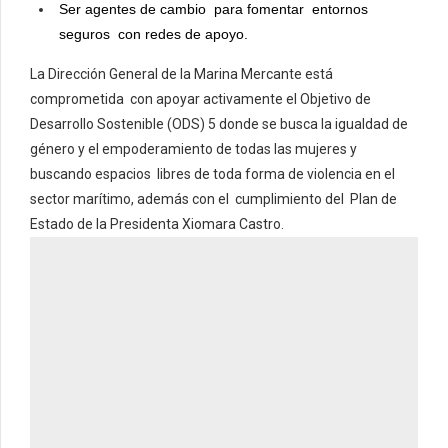
Ser agentes de cambio para fomentar entornos
seguros con redes de apoyo.
La Dirección General de la Marina Mercante está
comprometida con apoyar activamente el Objetivo de
Desarrollo Sostenible (ODS) 5 donde se busca la igualdad de
género y el empoderamiento de todas las mujeres y
buscando espacios libres de toda forma de violencia en el
sector marítimo, además con el cumplimiento del Plan de
Estado de la Presidenta Xiomara Castro.