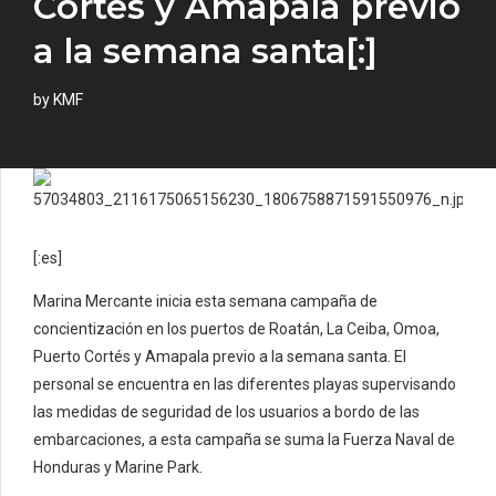
Cortés y Amapala previo
a la semana santa[:]
by KMF
[:es]
Marina Mercante inicia esta semana campaña de
concientización en los puertos de Roatán, La Ceiba, Omoa,
Puerto Cortés y Amapala previo a la semana santa. El
personal se encuentra en las diferentes playas supervisando
las medidas de seguridad de los usuarios a bordo de las
embarcaciones, a esta campaña se suma la Fuerza Naval de
Honduras y Marine Park.