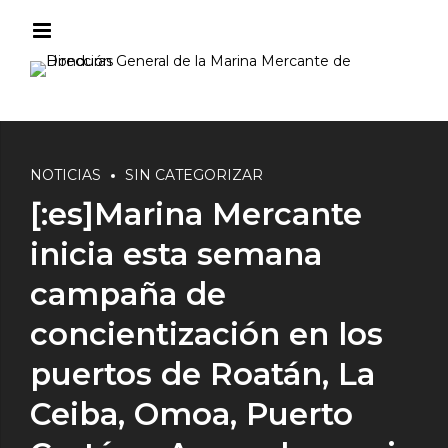
NOTICIAS
SIN CATEGORIZAR
[:es]Marina Mercante
inicia esta semana
campaña de
concientización en los
puertos de Roatán, La
Ceiba, Omoa, Puerto