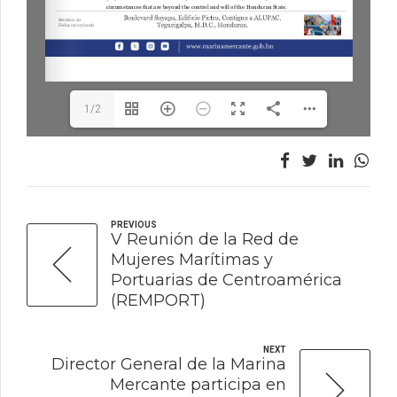
1/2
PREVIOUS
V Reunión de la Red de
Mujeres Marítimas y
Portuarias de Centroamérica
(REMPORT)
NEXT
Director General de la Marina
Mercante participa en