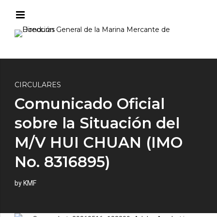
CIRCULARES
Comunicado Oficial
sobre la Situación del
M/V HUI CHUAN (IMO
No. 8316895)
by KMF