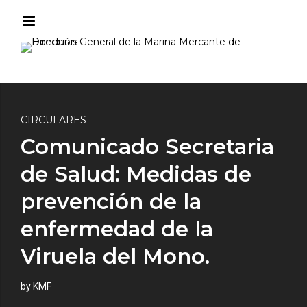
CIRCULARES
Comunicado Secretaria
de Salud: Medidas de
prevención de la
enfermedad de la
Viruela del Mono.
by KMF