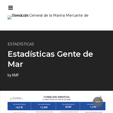
ESTADÍSTICAS
Estadísticas Gente de
Mar
by KMF