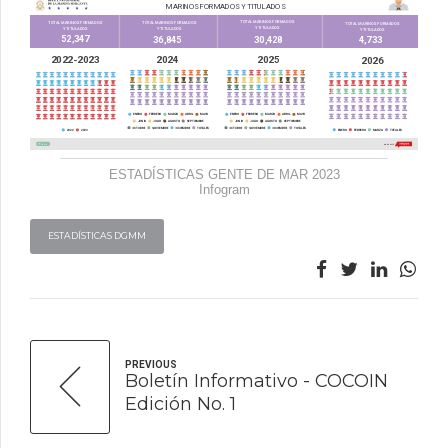
ESTADÍSTICAS GENTE DE MAR 2023
Infogram
ESTADÍSTICAS DGMM
PREVIOUS
Boletín Informativo - COCOIN
Edición No. 1