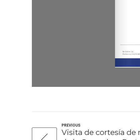
PREVIOUS
Visita de cortesía de