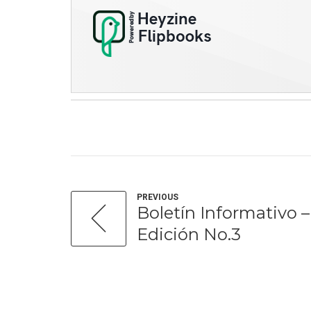
PREVIOUS
Boletín Informativo
Edición No.3