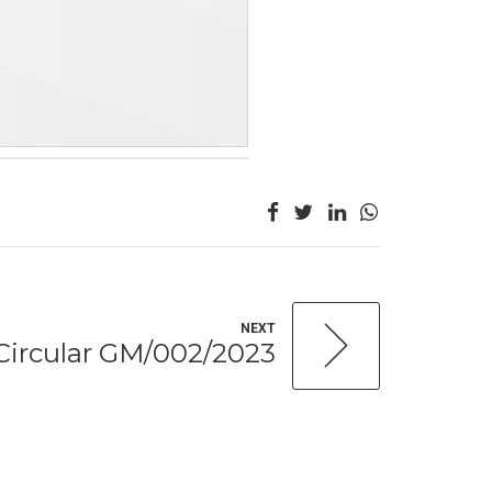
NEXT
Circular GM/002/2023