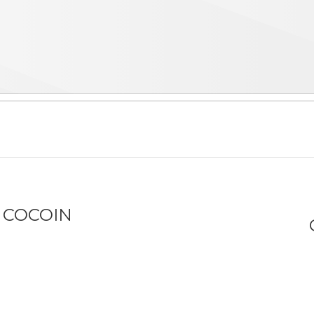
 – COCOIN