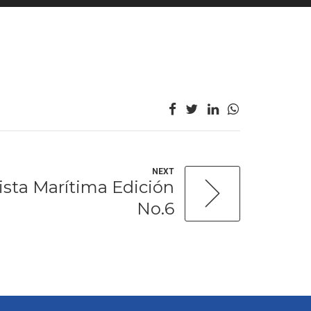
NEXT
ista Marítima Edición
No.6