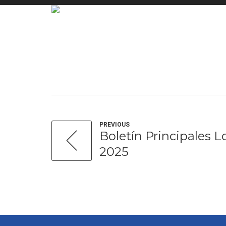
PREVIOUS
Boletín Principales L
2025