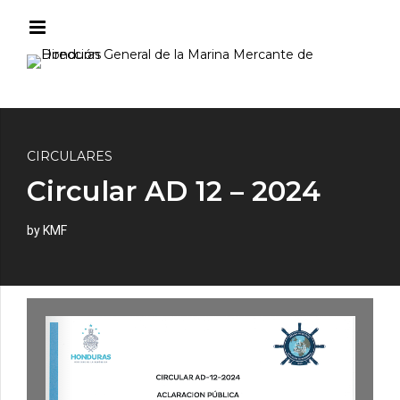
CIRCULARES
Circular AD 12 – 2024
by KMF